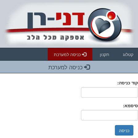
קטלוג
תקנון
כניסה למערכת
כניסה למערכת
קוד כניסה:
סיסמא: