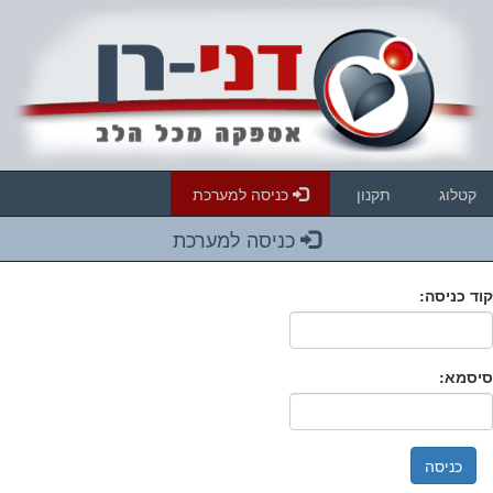
קטלוג
תקנון
כניסה למערכת
כניסה למערכת
קוד כניסה:
סיסמא: